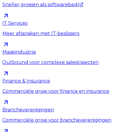
Sneller groeien als softwarebedrijf
IT Services
Meer afspraken met IT-beslissers
Maakindustrie
Outbound voor complexe salestrajecten
Finance & Insurance
Commerciële groei voor finance en insurance
Brancheverenigingen
Commerciële groei voor brancheverenigingen