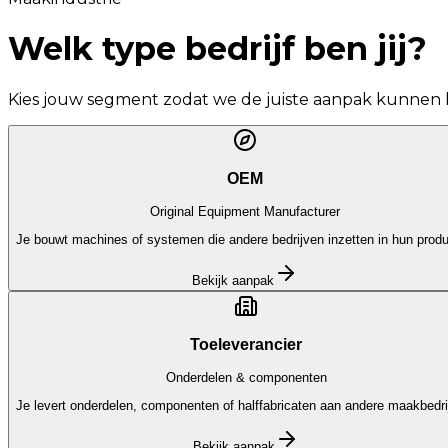
Welk type bedrijf
ben jij?
Kies jouw segment zodat we de juiste aanpak kunnen l
OEM
Original Equipment Manufacturer
Je bouwt machines of systemen die andere bedrijven inzetten in hun produ
Bekijk aanpak
Toeleverancier
Onderdelen & componenten
Je levert onderdelen, componenten of halffabricaten aan andere maakbedri
Bekijk aanpak