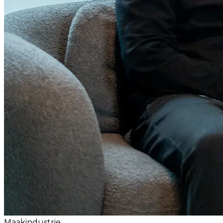
Maakindustrie