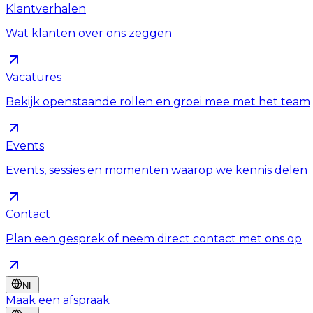
Klantverhalen
Wat klanten over ons zeggen
Vacatures
Bekijk openstaande rollen en groei mee met het team
Events
Events, sessies en momenten waarop we kennis delen
Contact
Plan een gesprek of neem direct contact met ons op
NL
Maak een afspraak