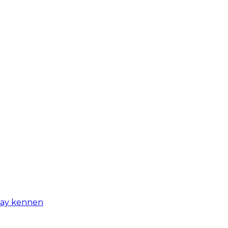
-day kennen