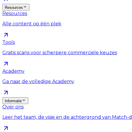
Resources
Resources
Alle content op één plek
Tools
Gratis scans voor scherpere commerciële keuzes
Academy
Ga naar de volledige Academy
Informatie
Over ons
Leer het team, de visie en de achtergrond van Match