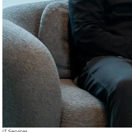
IT Services