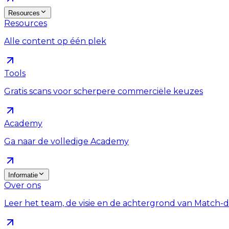
Resources
Resources
Alle content op één plek
Tools
Gratis scans voor scherpere commerciële keuzes
Academy
Ga naar de volledige Academy
Informatie
Over ons
Leer het team, de visie en de achtergrond van Match