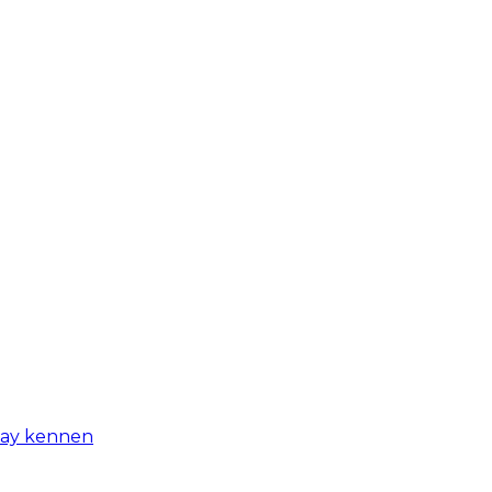
-day kennen