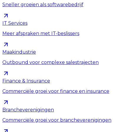
Sneller groeien als softwarebedrijf
IT Services
Meer afspraken met IT-beslissers
Maakindustrie
Outbound voor complexe salestrajecten
Finance & Insurance
Commerciële groei voor finance en insurance
Brancheverenigingen
Commerciële groei voor brancheverenigingen