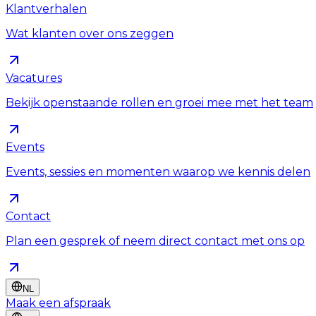
Klantverhalen
Wat klanten over ons zeggen
Vacatures
Bekijk openstaande rollen en groei mee met het team
Events
Events, sessies en momenten waarop we kennis delen
Contact
Plan een gesprek of neem direct contact met ons op
NL
Maak een afspraak