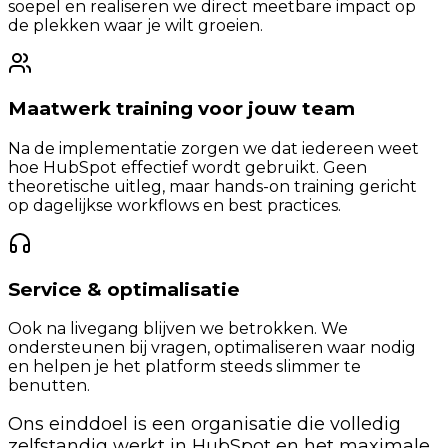
soepel en realiseren we direct meetbare impact op
de plekken waar je wilt groeien.
Maatwerk training voor jouw team
Na de implementatie zorgen we dat iedereen weet
hoe HubSpot effectief wordt gebruikt. Geen
theoretische uitleg, maar hands-on training gericht
op dagelijkse workflows en best practices.
Service & optimalisatie
Ook na livegang blijven we betrokken. We
ondersteunen bij vragen, optimaliseren waar nodig
en helpen je het platform steeds slimmer te
benutten.
Ons einddoel is
een organisatie die volledig
zelfstandig werkt in HubSpot
en het maximale