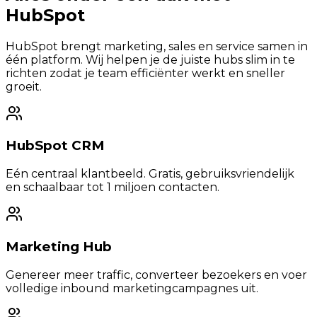
HubSpot
HubSpot brengt marketing, sales en service samen in
één platform. Wij helpen je de juiste hubs slim in te
richten zodat je team efficiënter werkt en sneller
groeit.
HubSpot CRM
Eén centraal klantbeeld. Gratis, gebruiksvriendelijk
en schaalbaar tot 1 miljoen contacten.
Marketing Hub
Genereer meer traffic, converteer bezoekers en voer
volledige inbound marketingcampagnes uit.