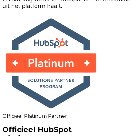
uit het platform haalt.
Officieel Platinum Partner
Officieel HubSpot