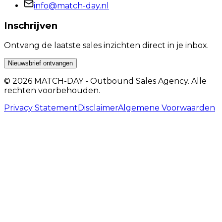
info@match-day.nl
Inschrijven
Ontvang de laatste sales inzichten direct in je inbox.
Nieuwsbrief ontvangen
© 2026 MATCH-DAY - Outbound Sales Agency. Alle
rechten voorbehouden.
Privacy Statement
Disclaimer
Algemene Voorwaarden