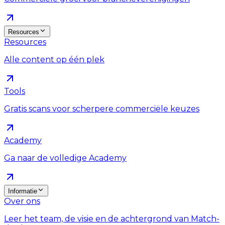
Resources
Resources
Alle content op één plek
Tools
Gratis scans voor scherpere commerciële keuzes
Academy
Ga naar de volledige Academy
Informatie
Over ons
Leer het team, de visie en de achtergrond van Match-