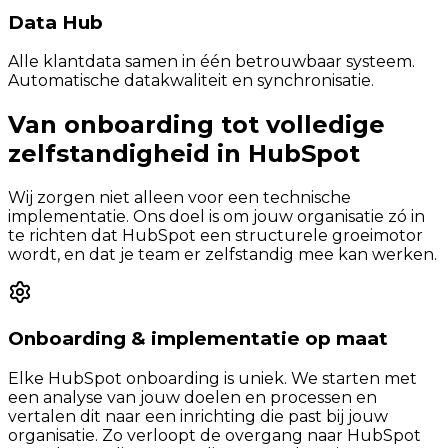
Data Hub
Alle klantdata samen in één betrouwbaar systeem.
Automatische datakwaliteit en synchronisatie.
Van onboarding tot volledige
zelfstandigheid in HubSpot
Wij zorgen niet alleen voor een technische
implementatie. Ons doel is om jouw organisatie zó in
te richten dat HubSpot een structurele groeimotor
wordt, en dat je team er zelfstandig mee kan werken.
Onboarding & implementatie op maat
Elke HubSpot onboarding is uniek. We starten met
een analyse van jouw doelen en processen en
vertalen dit naar een inrichting die past bij jouw
organisatie. Zo verloopt de overgang naar HubSpot