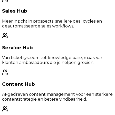
Sales Hub
Meer inzicht in prospects, snellere deal cycles en
geautomatiseerde sales workflows.
Service Hub
Van ticketsysteem tot knowledge base, maak van
klanten ambassadeurs die je helpen groeien.
Content Hub
AI-gedreven content management voor een sterkere
contentstrategie en betere vindbaarheid.