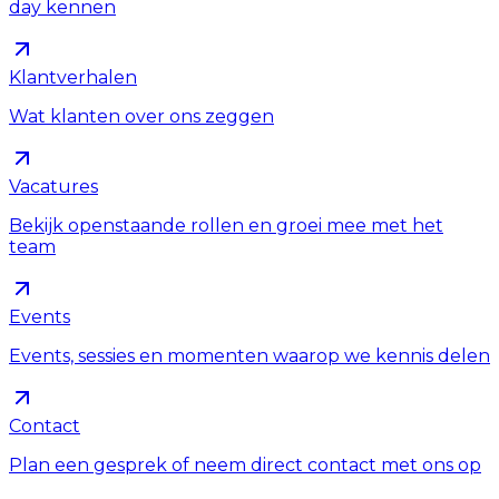
day kennen
Klantverhalen
Wat klanten over ons zeggen
Vacatures
Bekijk openstaande rollen en groei mee met het
team
Events
Events, sessies en momenten waarop we kennis delen
Contact
Plan een gesprek of neem direct contact met ons op