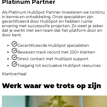
Platinum Partner
Als Platinum HubSpot Partner investeren we continu
in kennis en ontwikkeling. Onze specialisten zijn
gecertificeerd door HubSpot en hebben ruime
ervaring met succesvolle projecten. Zo weet je zeker
dat je werkt met een team dat het platform door en
door kent.
Gecertificeerde HubSpot specialisten
Bewezen track record met 250+ klanten
Direct contact met HubSpot support
Toegang tot exclusieve HubSpot resources
Klantverhaal
Werk waar we
trots
op zijn