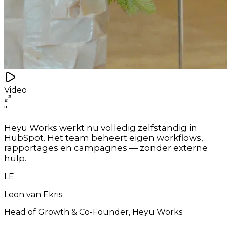
Video
"
Heyu Works werkt nu volledig zelfstandig in
HubSpot. Het team beheert eigen workflows,
rapportages en campagnes — zonder externe
hulp.
LE
Leon van Ekris
Head of Growth & Co-Founder, Heyu Works