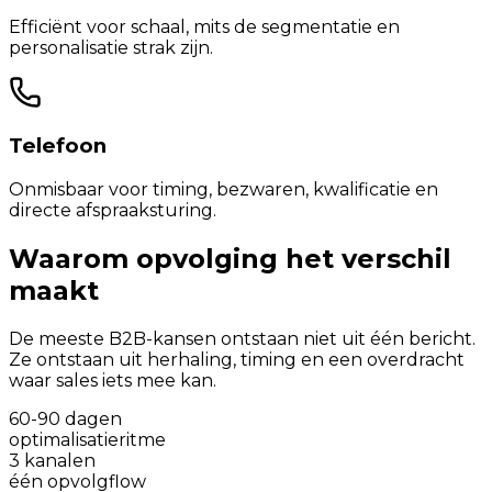
Efficiënt voor schaal, mits de segmentatie en
personalisatie strak zijn.
Telefoon
Onmisbaar voor timing, bezwaren, kwalificatie en
directe afspraaksturing.
Waarom opvolging het verschil
maakt
De meeste B2B-kansen ontstaan niet uit één bericht.
Ze ontstaan uit herhaling, timing en een overdracht
waar sales iets mee kan.
60-90 dagen
optimalisatieritme
3 kanalen
één opvolgflow