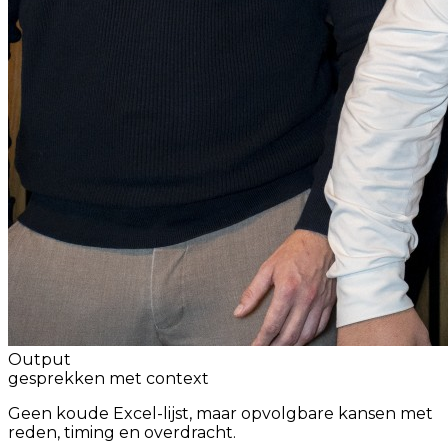
Output
gesprekken met context
Geen koude Excel-lijst, maar opvolgbare kansen met
reden, timing en overdracht.