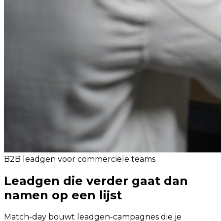
B2B leadgen voor commerciële teams
Leadgen die verder gaat dan
namen op een lijst
Match-day bouwt leadgen-campagnes die je