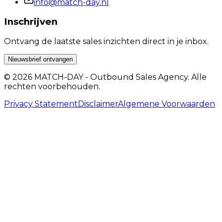
info@match-day.nl
Inschrijven
Ontvang de laatste sales inzichten direct in je inbox.
Nieuwsbrief ontvangen
© 2026 MATCH-DAY - Outbound Sales Agency. Alle
rechten voorbehouden.
Privacy Statement
Disclaimer
Algemene Voorwaarden