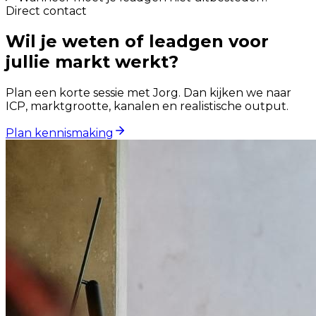
Direct contact
Wil je weten of leadgen voor
jullie markt werkt?
Plan een korte sessie met Jorg. Dan kijken we naar
ICP, marktgrootte, kanalen en realistische output.
Plan kennismaking