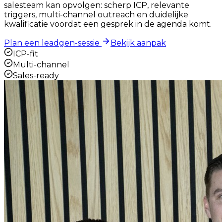
salesteam kan opvolgen: scherp ICP, relevante
triggers, multi-channel outreach en duidelijke
kwalificatie voordat een gesprek in de agenda komt.
Plan een leadgen-sessie
Bekijk aanpak
ICP-fit
Multi-channel
Sales-ready