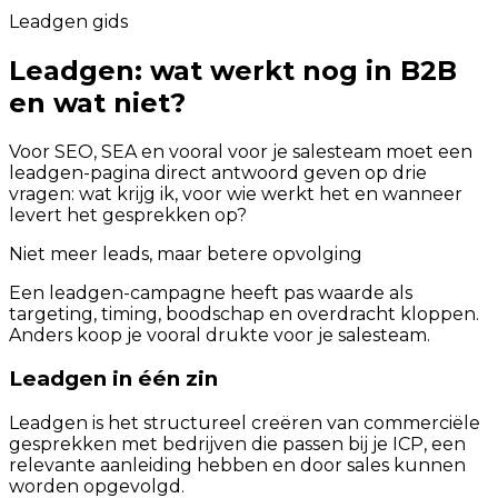
Leadgen gids
Leadgen: wat werkt nog in B2B
en wat niet?
Voor SEO, SEA en vooral voor je salesteam moet een
leadgen-pagina direct antwoord geven op drie
vragen: wat krijg ik, voor wie werkt het en wanneer
levert het gesprekken op?
Niet meer leads, maar betere opvolging
Een leadgen-campagne heeft pas waarde als
targeting, timing, boodschap en overdracht kloppen.
Anders koop je vooral drukte voor je salesteam.
Leadgen in één zin
Leadgen is het structureel creëren van commerciële
gesprekken met bedrijven die passen bij je ICP, een
relevante aanleiding hebben en door sales kunnen
worden opgevolgd.