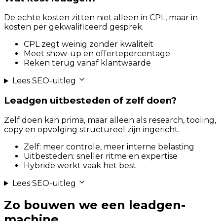
De echte kosten zitten niet alleen in CPL, maar in
kosten per gekwalificeerd gesprek.
CPL zegt weinig zonder kwaliteit
Meet show-up en offertepercentage
Reken terug vanaf klantwaarde
Lees SEO-uitleg
Leadgen uitbesteden of zelf doen?
Zelf doen kan prima, maar alleen als research, tooling,
copy en opvolging structureel zijn ingericht.
Zelf: meer controle, meer interne belasting
Uitbesteden: sneller ritme en expertise
Hybride werkt vaak het best
Lees SEO-uitleg
Zo bouwen we een leadgen-
machine