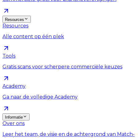
Resources
Resources
Alle content op één plek
Tools
Gratis scans voor scherpere commerciële keuzes
Academy
Ga naar de volledige Academy
Informatie
Over ons
Leer het team, de visie en de achtergrond van Match-