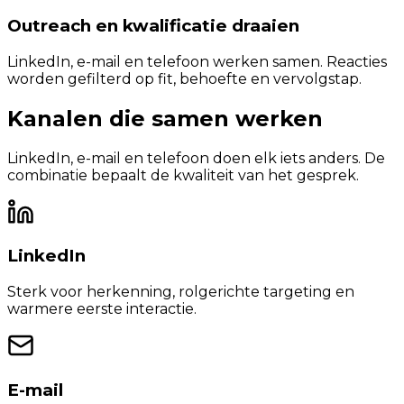
Outreach en kwalificatie draaien
LinkedIn, e-mail en telefoon werken samen. Reacties
worden gefilterd op fit, behoefte en vervolgstap.
Kanalen die samen werken
LinkedIn, e-mail en telefoon doen elk iets anders. De
combinatie bepaalt de kwaliteit van het gesprek.
LinkedIn
Sterk voor herkenning, rolgerichte targeting en
warmere eerste interactie.
E-mail