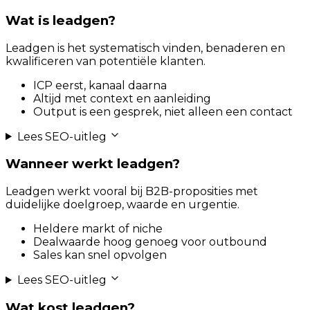
Wat is leadgen?
Leadgen is het systematisch vinden, benaderen en
kwalificeren van potentiële klanten.
ICP eerst, kanaal daarna
Altijd met context en aanleiding
Output is een gesprek, niet alleen een contact
Lees SEO-uitleg
Wanneer werkt leadgen?
Leadgen werkt vooral bij B2B-proposities met
duidelijke doelgroep, waarde en urgentie.
Heldere markt of niche
Dealwaarde hoog genoeg voor outbound
Sales kan snel opvolgen
Lees SEO-uitleg
Wat kost leadgen?