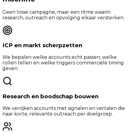
Geen losse campagne, maar een ritme waarin
research, outreach en opvolging elkaar versterken.
ICP en markt scherpzetten
We bepalen welke accounts echt passen, welke
rollen tellen en welke triggers commerciële timing
geven.
Research en boodschap bouwen
We verrijken accounts met signalen en vertalen die
naar korte, relevante outreach per doelgroep.