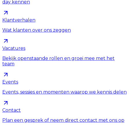
day kennen
Klantverhalen
Wat klanten over ons zeggen
Vacatures
Bekijk openstaande rollen en groei mee met het
team
Events
Events, sessies en momenten waarop we kennis delen
Contact
Plan een gesprek of neem direct contact met ons op