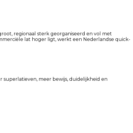
groot, regionaal sterk georganiseerd en vol met
ommerciële lat hoger ligt, werkt een Nederlandse quick-
 superlatieven, meer bewijs, duidelijkheid en