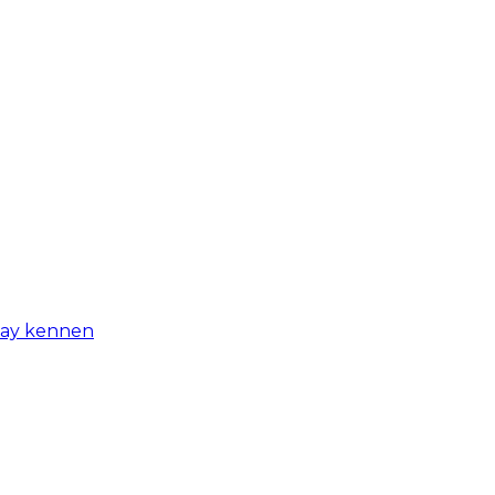
-day kennen