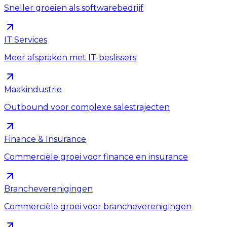
Sneller groeien als softwarebedrijf
IT Services
Meer afspraken met IT-beslissers
Maakindustrie
Outbound voor complexe salestrajecten
Finance & Insurance
Commerciële groei voor finance en insurance
Brancheverenigingen
Commerciële groei voor brancheverenigingen