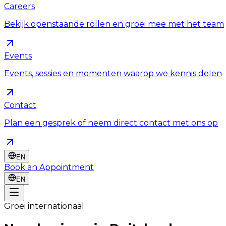
Careers
Bekijk openstaande rollen en groei mee met het team
Events
Events, sessies en momenten waarop we kennis delen
Contact
Plan een gesprek of neem direct contact met ons op
EN
Book an Appointment
EN
Groei internationaal