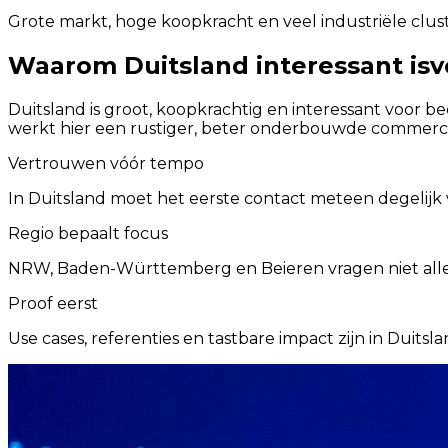
Grote markt, hoge koopkracht en veel industriële clu
Waarom Duitsland interessant is
v
Duitsland is groot, koopkrachtig en interessant voor be
werkt hier een rustiger, beter onderbouwde commercië
Vertrouwen vóór tempo
In Duitsland moet het eerste contact meteen degelijk 
Regio bepaalt focus
NRW, Baden-Württemberg en Beieren vragen niet alle
Proof eerst
Use cases, referenties en tastbare impact zijn in Duitsl