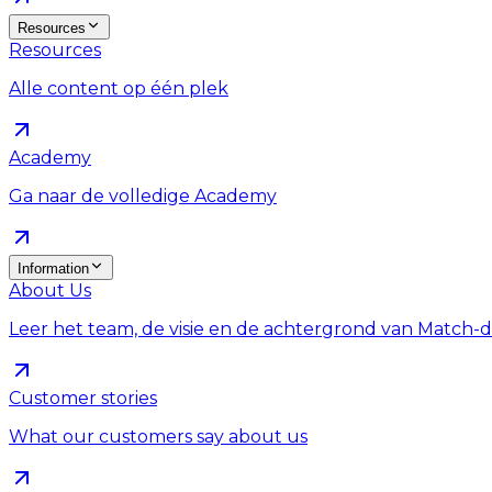
Resources
Resources
Alle content op één plek
Academy
Ga naar de volledige Academy
Information
About Us
Leer het team, de visie en de achtergrond van Match
Customer stories
What our customers say about us