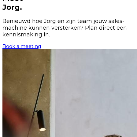
Jorg.
Benieuwd hoe Jorg en zijn team jouw sales-
machine kunnen versterken? Plan direct een
kennismaking in.
Book a meeting