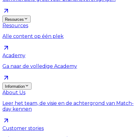
Resources
Resources
Alle content op één plek
Academy
Ga naar de volledige Academy
Information
About Us
Leer het team, de visie en de achtergrond van Match-
day kennen
Customer stories