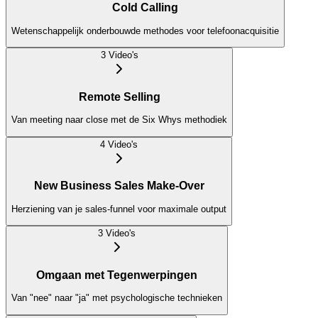
Cold Calling
Wetenschappelijk onderbouwde methodes voor telefoonacquisitie
3
Video
's
Remote Selling
Van meeting naar close met de Six Whys methodiek
4
Video
's
New Business Sales Make-Over
Herziening van je sales-funnel voor maximale output
3
Video
's
Omgaan met Tegenwerpingen
Van "nee" naar "ja" met psychologische technieken