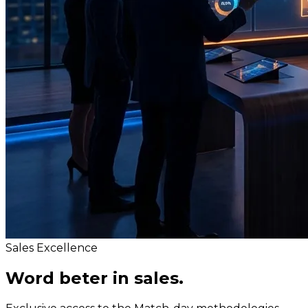
Sales Excellence
Word beter in
sales.