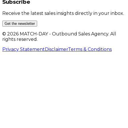
Subscribe
Receive the latest sales insights directly in your inbox.
Get the newsletter
© 2026 MATCH-DAY - Outbound Sales Agency. All
rights reserved.
Privacy Statement
Disclaimer
Terms & Conditions