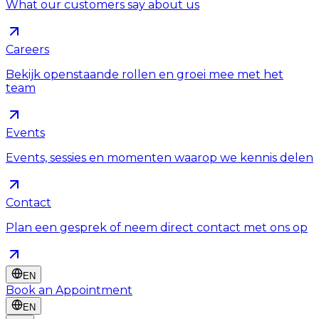
What our customers say about us
Careers
Bekijk openstaande rollen en groei mee met het
team
Events
Events, sessies en momenten waarop we kennis delen
Contact
Plan een gesprek of neem direct contact met ons op
EN
Book an Appointment
EN