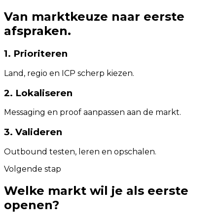
Van marktkeuze naar eerste
afspraken.
1. Prioriteren
Land, regio en ICP scherp kiezen.
2. Lokaliseren
Messaging en proof aanpassen aan de markt.
3. Valideren
Outbound testen, leren en opschalen.
Volgende stap
Welke markt wil je als eerste
openen?