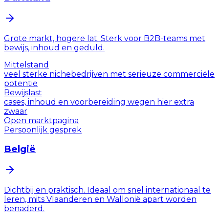
Grote markt, hogere lat. Sterk voor B2B-teams met
bewijs, inhoud en geduld.
Mittelstand
veel sterke nichebedrijven met serieuze commerciële
potentie
Bewijslast
cases, inhoud en voorbereiding wegen hier extra
zwaar
Open marktpagina
Persoonlijk gesprek
België
Dichtbij en praktisch. Ideaal om snel internationaal te
leren, mits Vlaanderen en Wallonië apart worden
benaderd.