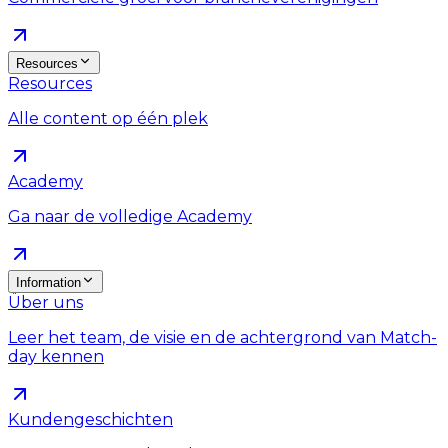
Resources
Resources
Alle content op één plek
Academy
Ga naar de volledige Academy
Information
Über uns
Leer het team, de visie en de achtergrond van Match-
day kennen
Kundengeschichten