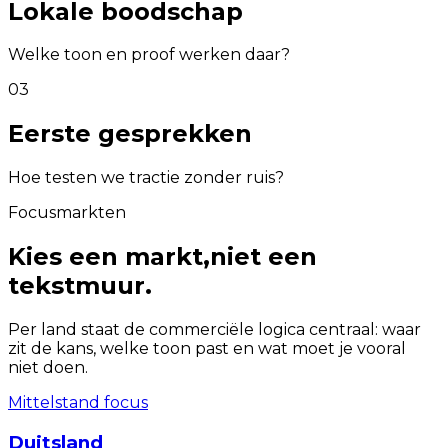
Lokale boodschap
Welke toon en proof werken daar?
0
3
Eerste gesprekken
Hoe testen we tractie zonder ruis?
Focusmarkten
Kies een markt,
niet een
tekstmuur.
Per land staat de commerciële logica centraal: waar
zit de kans, welke toon past en wat moet je vooral
niet doen.
Mittelstand focus
Duitsland