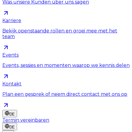
Was unsere Kunden über uns sagen
Karriere
Bekijk openstaande rollen en groei mee met het
team
Events
Events, sessies en momenten waarop we kennis delen
Kontakt
Plan een gesprek of neem direct contact met ons op
DE
Termin vereinbaren
DE