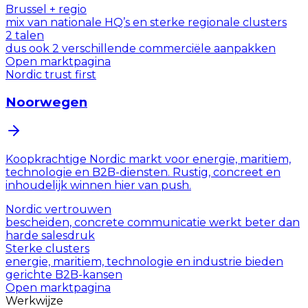
Brussel + regio
mix van nationale HQ’s en sterke regionale clusters
2 talen
dus ook 2 verschillende commerciële aanpakken
Open marktpagina
Nordic trust first
Noorwegen
Koopkrachtige Nordic markt voor energie, maritiem,
technologie en B2B-diensten. Rustig, concreet en
inhoudelijk winnen hier van push.
Nordic vertrouwen
bescheiden, concrete communicatie werkt beter dan
harde salesdruk
Sterke clusters
energie, maritiem, technologie en industrie bieden
gerichte B2B-kansen
Open marktpagina
Werkwijze